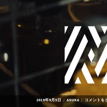
2019年9月5日
ASUKA
コメントを