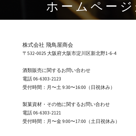
ホームページ
株式会社 飛鳥屋商会
〒532-0025 大阪府大阪市淀川区新北野1-6-4
酒類販売に関するお問い合わせ
電話 06-6303-2123
受付時間：月〜土 9:30〜16:00（日祝休み）
製菓資材・その他に関するお問い合わせ
電話 06-6303-2121
受付時間：月〜金 9:00〜17:00（土日祝休み）