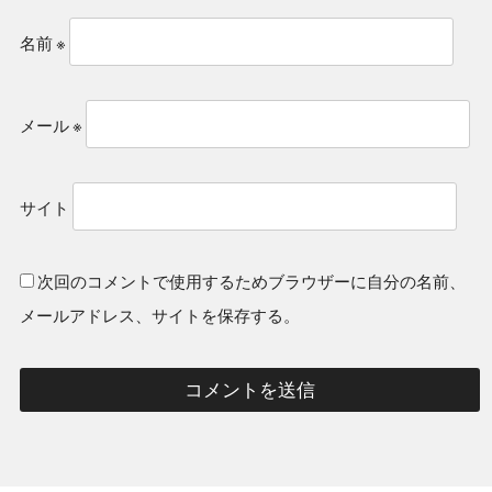
名前
※
メール
※
サイト
次回のコメントで使用するためブラウザーに自分の名前、
メールアドレス、サイトを保存する。