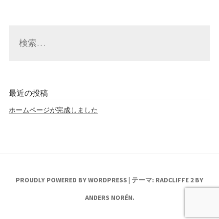
検
索:
最近の投稿
ホームページが完成しました
PROUDLY POWERED BY WORDPRESS
|
テーマ: RADCLIFFE 2 BY
ANDERS NORÉN
.