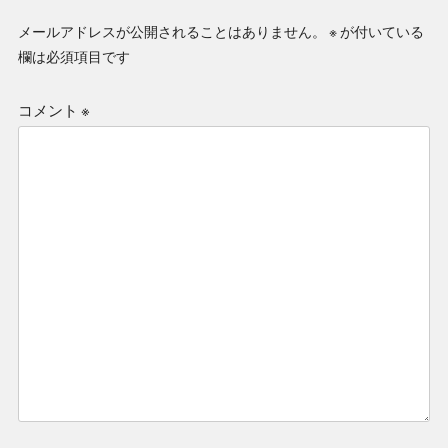
メールアドレスが公開されることはありません。
※
が付いている
欄は必須項目です
コメント
※