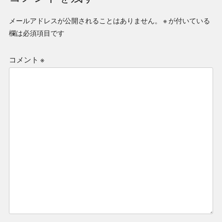
メールアドレスが公開されることはありません。
※
が付いている
欄は必須項目です
コメント
※