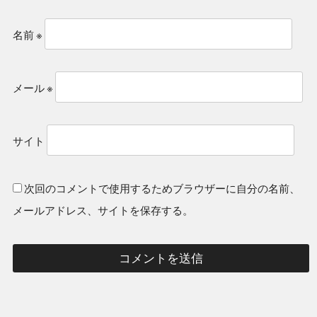
名前
※
メール
※
サイト
次回のコメントで使用するためブラウザーに自分の名前、
メールアドレス、サイトを保存する。