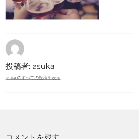
会社概要
採用情報
お問い合わせ
投稿者:
asuka
asuka のすべての投稿を表示
コメントを残す