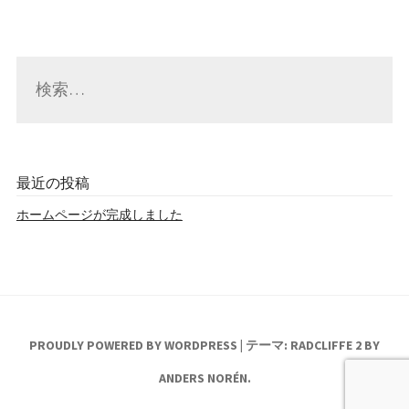
検
索:
最近の投稿
ホームページが完成しました
PROUDLY POWERED BY WORDPRESS
|
テーマ: RADCLIFFE 2 BY
ANDERS NORÉN
.