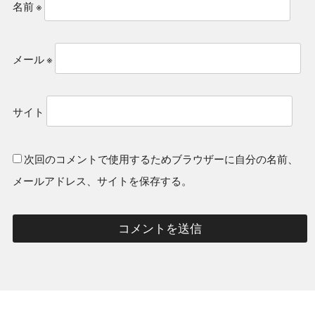
名前
※
メール
※
サイト
次回のコメントで使用するためブラウザーに自分の名前、
メールアドレス、サイトを保存する。