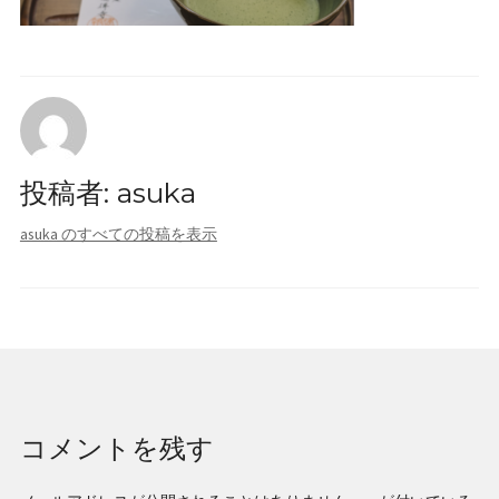
会社概要
採用情報
お問い合わせ
投稿者:
asuka
asuka のすべての投稿を表示
コメントを残す