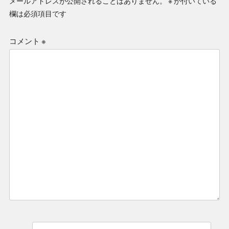
メールアドレスが公開されることはありません。
※
が付いている
欄は必須項目です
コメント
※